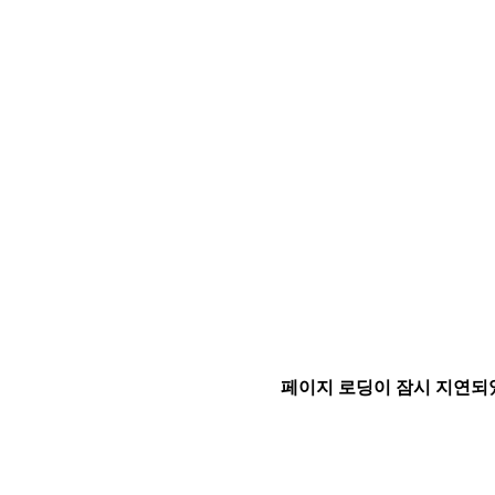
페이지 로딩이 잠시 지연되었