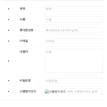
제목
이름
휴대폰번호
이메일
내용01
비밀번호
스팸방지코드