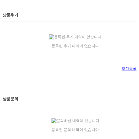
상품후기
등록된 후기 내역이 없습니다.
후기등록
상품문의
등록된 문의 내역이 없습니다.