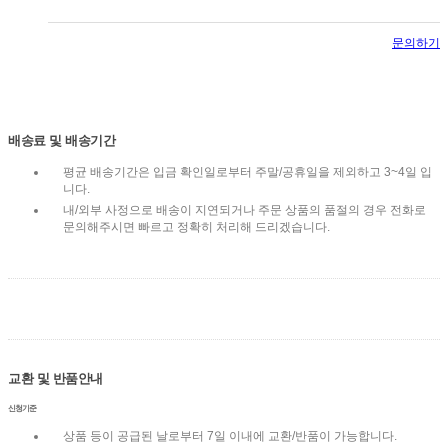
문의하기
배송료 및 배송기간
평균 배송기간은 입금 확인일로부터 주말/공휴일을 제외하고 3~4일 입
니다.
내/외부 사정으로 배송이 지연되거나 주문 상품의 품절의 경우 전화로
문의해주시면 빠르고 정확히 처리해 드리겠습니다.
교환 및 반품안내
신청기준
상품 등이 공급된 날로부터 7일 이내에 교환/반품이 가능합니다.